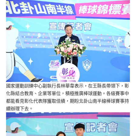
國家運動訓練中心副執行長林華韋表示，在王縣長帶領下，彰
化縣結合教育、企業等單位，積極推廣棒球運動。各級賽事中
都能看見彰化代表隊獲取佳績，期盼北卦山南半線棒球賽事持
續辦理下去。