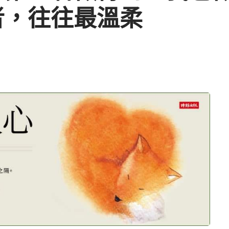
者，往往最溫柔