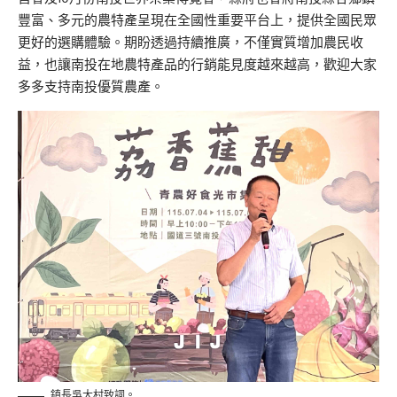
豐富、多元的農特產呈現在全國性重要平台上，提供全國民眾
更好的選購體驗。期盼透過持續推廣，不僅實質增加農民收
益，也讓南投在地農特產品的行銷能見度越來越高，歡迎大家
多多支持南投優質農產。
鎮長吳大村致詞。