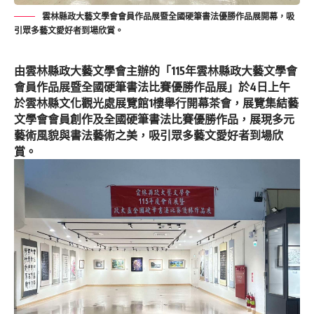
雲林縣政大藝文學會會員作品展暨全國硬筆書法優勝作品展開幕，吸
引眾多藝文愛好者到場欣賞。
由雲林縣政大藝文學會主辦的「115年雲林縣政大藝文學會
會員作品展暨全國硬筆書法比賽優勝作品展」於4日上午
於雲林縣文化觀光處展覽館1樓舉行開幕茶會，展覽集結藝
文學會會員創作及全國硬筆書法比賽優勝作品，展現多元
藝術風貌與書法藝術之美，吸引眾多藝文愛好者到場欣
賞。