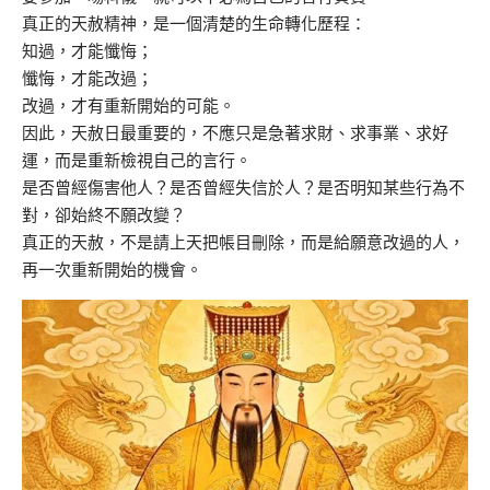
真正的天赦精神，是一個清楚的生命轉化歷程：
知過，才能懺悔；
懺悔，才能改過；
改過，才有重新開始的可能。
因此，天赦日最重要的，不應只是急著求財、求事業、求好
運，而是重新檢視自己的言行。
是否曾經傷害他人？是否曾經失信於人？是否明知某些行為不
對，卻始終不願改變？
真正的天赦，不是請上天把帳目刪除，而是給願意改過的人，
再一次重新開始的機會。