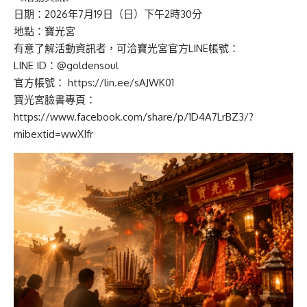
日期：2026年7月19日（日）下午2時30分
地點：寶光宮
有意了解活動資訊者，可洽寶光宮官方LINE帳號：
LINE ID：@goldensoul
官方帳號：
https://lin.ee/sAJWK01
寶光宮臉書專頁：
https://www.facebook.com/share/p/1D4A7LrBZ3/?
mibextid=wwXIfr