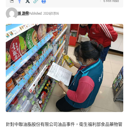
6 Min Read
張 游舜
Published: 2026/07/06
針對中聯油脂股份有限公司油品事件，衛生福利部食品藥物管