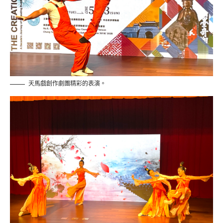
天馬戲創作劇團精彩的表演。