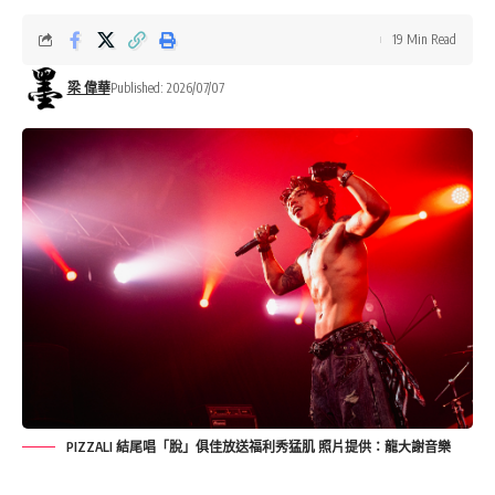
19 Min Read
梁 偉華
Published: 2026/07/07
PIZZALI 結尾唱「脫」俱佳放送福利秀猛肌 照片提供：龍大謝音樂