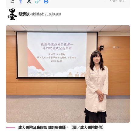
7 Min Read
蔡清欽
Published: 2026/07/08
成大醫院耳鼻喉部周炯彤醫師。（圖／成大醫院提供）