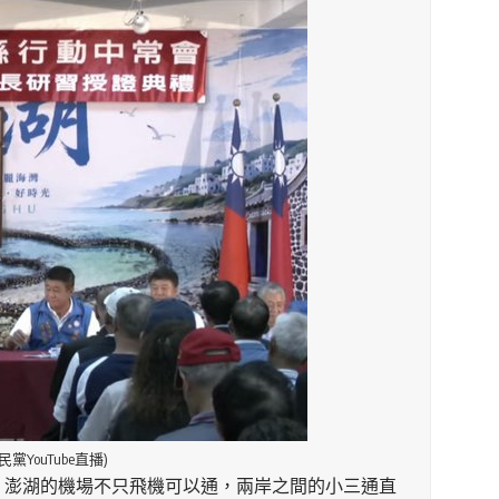
ouTube直播)
，澎湖的機場不只飛機可以通，兩岸之間的小三通直