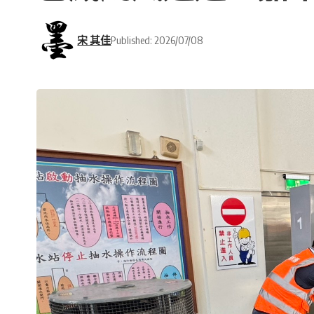
宋 其佳
Published: 2026/07/08