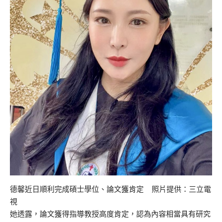
德馨近日順利完成碩士學位、論文獲肯定 照片提供：三立電
視
她透露，論文獲得指導教授高度肯定，認為內容相當具有研究