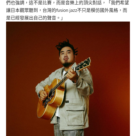
們也強調，這不是比賽，而是音樂上的頂尖對話，「我們希望
讓日本觀眾聽到，台灣的fusion jazz不只是模仿國外風格，而
是已經發展出自己的聲音。」