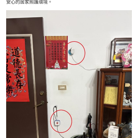
安心的居家照護環境。