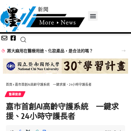
將大麻用在醫療用途、化妝產品，是合法的嗎？
首頁
»
嘉市首創AI高齡守護系統 一鍵求援、24小時守護長者
醫藥健康
嘉市首創AI高齡守護系統 一鍵求
援、24小時守護長者