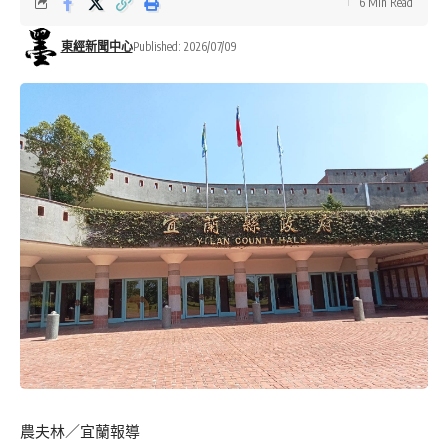
6 Min Read
東經新聞中心
Published: 2026/07/09
農夫林／宜蘭報導