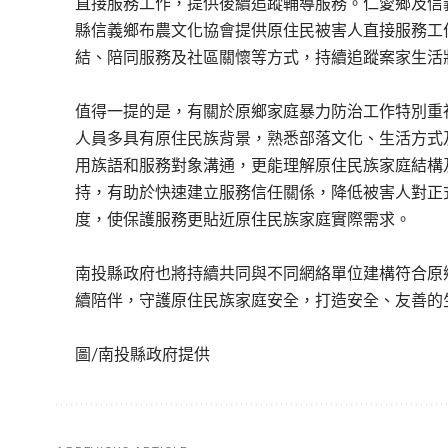
直接服務工作，提供後續追蹤輔導服務。仁愛鄉及信
縣信義鄉布農文化協會提供原住民被害人直接服務工
結、陪同服務及社區關懷等方式，持續追蹤案家生活
值得一提的是，有關於原鄉家庭暴力防治工作特別重
人員多具有原住民族背景，熟悉部落文化、生活方式
用族語和服務對象溝通，更能理解原住民族家庭結構
持，有助於快速建立服務信任關係，降低被害人對正
度，使保護服務更貼近原住民族家庭實際需求。
南投縣政府也將持續共同與不同網絡單位建構符合原
續陪伴，守護原住民族家庭安全，打造安全、友善的
圖/南投縣政府提供