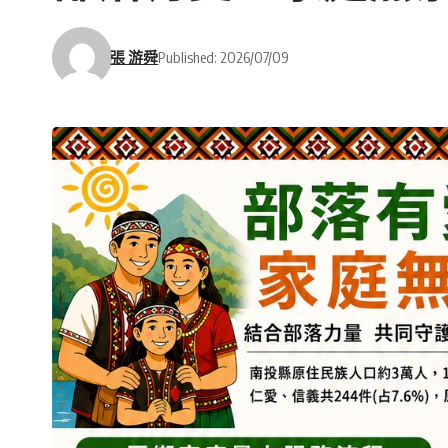
張 游舜
Published: 2026/07/09