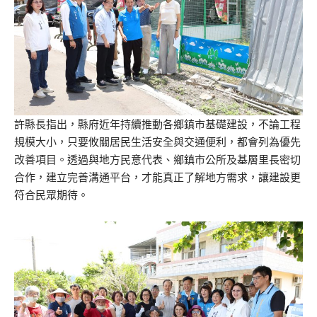
許縣長指出，縣府近年持續推動各鄉鎮市基礎建設，不論工程
規模大小，只要攸關居民生活安全與交通便利，都會列為優先
改善項目。透過與地方民意代表、鄉鎮市公所及基層里長密切
合作，建立完善溝通平台，才能真正了解地方需求，讓建設更
符合民眾期待。