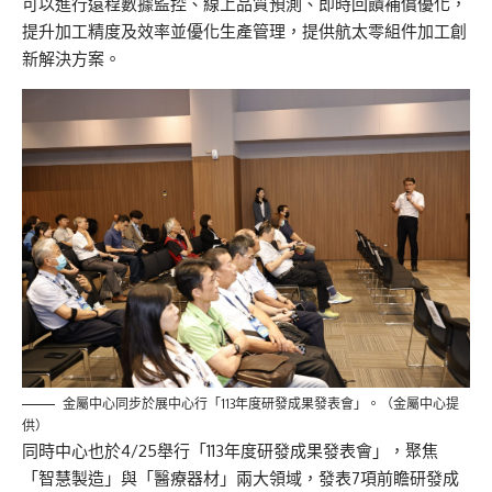
可以進行遠程數據監控、線上品質預測、即時回饋補償優化，
提升加工精度及效率並優化生產管理，提供航太零組件加工創
新解決方案。
金屬中心同步於展中心行「113年度研發成果發表會」。（金屬中心提
供）
同時中心也於4/25舉行「113年度研發成果發表會」，聚焦
「智慧製造」與「醫療器材」兩大領域，發表7項前瞻研發成