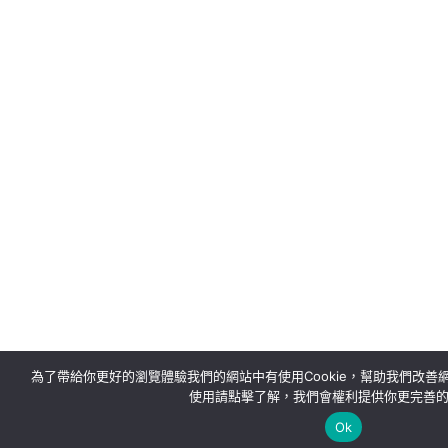
為了帶給你更好的瀏覽體驗我們的網站中有使用Cookie，幫助我們改
使用請點擊了解，我們會權利提供你更完善
Ok