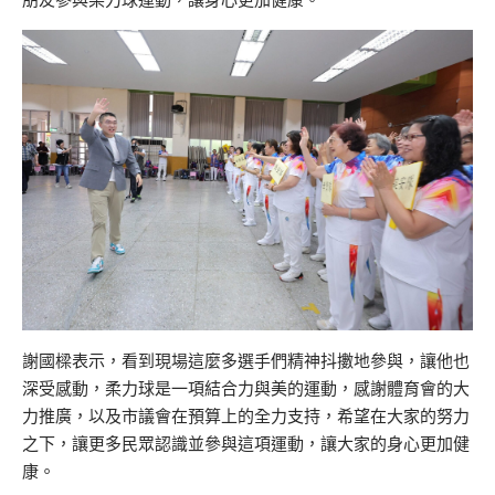
謝國樑表示，看到現場這麼多選手們精神抖擻地參與，讓他也
深受感動，柔力球是一項結合力與美的運動，感謝體育會的大
力推廣，以及市議會在預算上的全力支持，希望在大家的努力
之下，讓更多民眾認識並參與這項運動，讓大家的身心更加健
康。