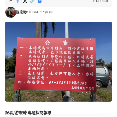
14 Min Read
游 宏琦
Published: 2025/05/08
記者/游宏琦 專題採訪報導