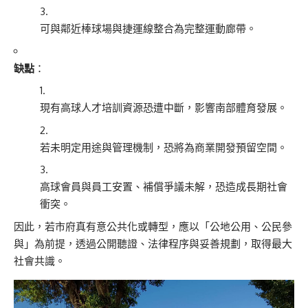
可與鄰近棒球場與捷運線整合為完整運動廊帶。
缺點
：
現有高球人才培訓資源恐遭中斷，影響南部體育發展。
若未明定用途與管理機制，恐將為商業開發預留空間。
高球會員與員工安置、補償爭議未解，恐造成長期社會
衝突。
因此，若市府真有意公共化或轉型，應以「公地公用、公民參
與」為前提，透過公開聽證、法律程序與妥善規劃，取得最大
社會共識。