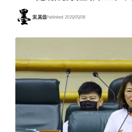
宋 其佳
Published: 2025/05/08