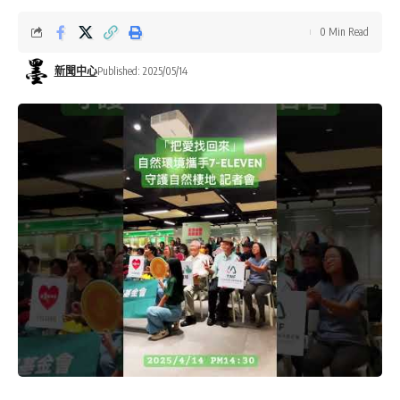
0 Min Read
新聞中心
Published: 2025/05/14