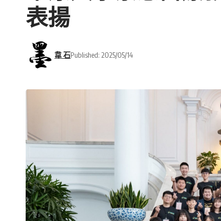
表揚
韋 石
Published: 2025/05/14