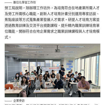
數位化學習工作坊
勞工局說明，除辦理工作坊外，為培育符合在地產業所需人才
及勞工所需核心職能，創新人才培育計畫分別運用專家訪談、
焦點座談等方式蒐集產業發展人才需求，研提人才培育方案並
透過教育訓練及交流平台規劃課程，提升轄內職業訓練培育單
位職能，開辦符合在地企業需求之職業訓練課程與人才培育模
式。
企業參訪