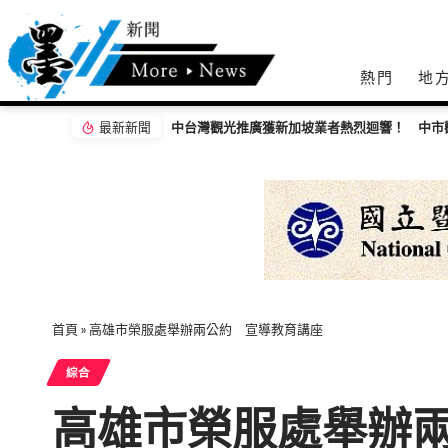
熱門
地
最新新聞
首頁
»
高雄市榮服處舉辦兩公約 宣導教育講座
綜合
高雄市榮服處舉辦