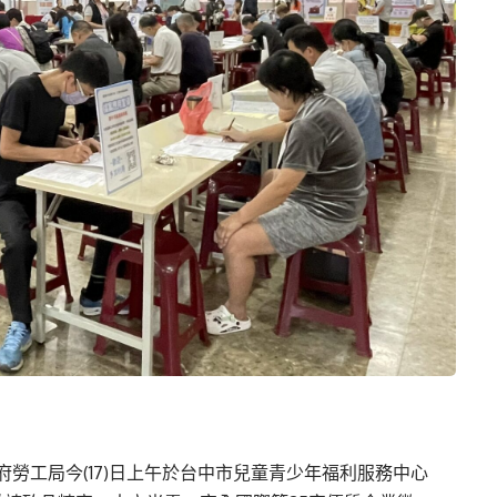
勞工局今(17)日上午於台中市兒童青少年福利服務中心