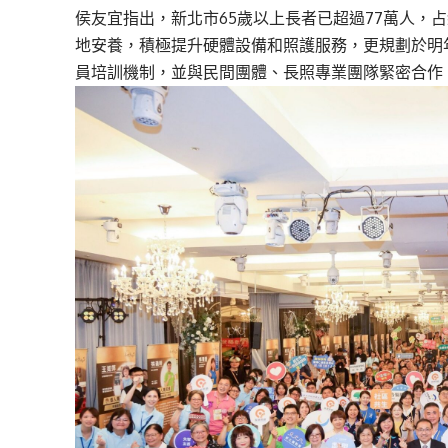
侯友宜指出，新北市65歲以上長者已超過77萬人，占
地安養，積極提升硬體設備和照護服務，更規劃於明
員培訓機制，並與民間團體、長照專業團隊緊密合作