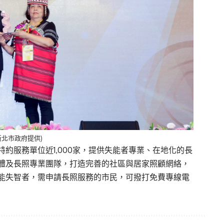
新北市政府提供)
特約服務單位近1,000家，提供失能者專業、在地化的長
體及長照專業團隊，打造完善的社區與居家照顧網絡，
能失智者，需申請長照服務的市民，可撥打免費專線電