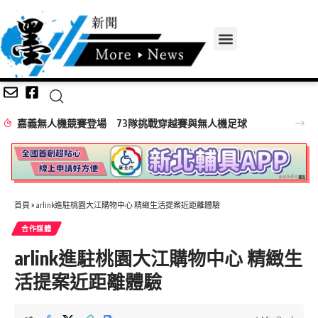
嘉義無人機競賽登場 73隊挑戰穿越賽與無人機足球
首頁
»
arlink進駐桃園大江購物中心 精緻生活提案近距離體驗
合作媒體
arlink進駐桃園大江購物中心 精緻生
活提案近距離體驗