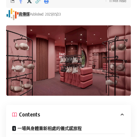
11 Min Read
商傳媒
Published: 2025/05/23
Contents
一場與身體重新相處的儀式感旅程