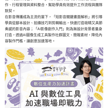
作、行程管理與資料整合，幫助學員有效提升工作流程與團隊
默契。
在影音傳播成為主流的當下，「短影音關鍵畫面解析」將引導
學員從腳本設計、拍攝技巧到剪輯輸出，快速打造吸睛又具節
奏感的影音內容；「AI影像創作入門」則為無設計背景者量身
打造，透過AI圖像生成工具製作社群圖文、簡報素材，降低內
容製作門檻，讓創意加速落地。