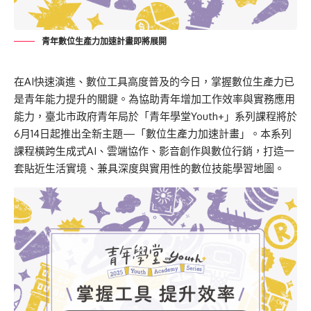
青年數位生產力加速計畫即將展開
在AI快速演進、數位工具高度普及的今日，掌握數位生產力已
是青年能力提升的關鍵。為協助青年增加工作效率與實務應用
能力，臺北市政府青年局於「青年學堂Youth+」系列課程將於
6月14日起推出全新主題—「數位生產力加速計畫」。本系列
課程橫跨生成式AI、雲端協作、影音創作與數位行銷，打造一
套貼近生活實境、兼具深度與實用性的數位技能學習地圖。