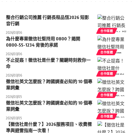
整合行銷公司推薦 行銷長程品恆2026 短影
音行銷
合作媒體
2026/03/06
為什麼專業徵信社堅持用 0800？揭開
0800-55-1234 背後的承諾
合作媒體
2026/03/06
不止捉姦！徵信社是什麼？關鍵時刻救你一
命
合作媒體
2026/03/06
徵信社英文怎麼說？跨國調查必知的 10 個專
業詞彙
合作媒體
2026/03/05
徵信社英文怎麼說？跨國調查必知的 10 個專
業詞彙
合作媒體
2026/03/05
【徵信社是什麼？】2026服務項目、收費標
準與避雷指南一次看！