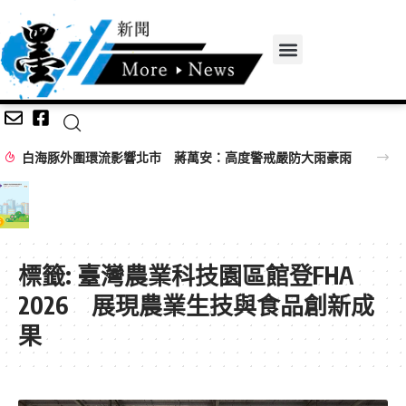
白海豚外圍環流影響北市 蔣萬安：高度警戒嚴防大雨豪雨
標籤:
臺灣農業科技園區館登FHA
2026 展現農業生技與食品創新成
果