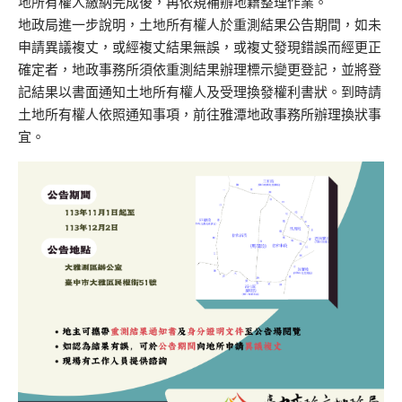
地所有權人繳納完成後，再依規補辦地籍整理作業。
地政局進一步說明，土地所有權人於重測結果公告期間，如未
申請異議複丈，或經複丈結果無誤，或複丈發現錯誤而經更正
確定者，地政事務所須依重測結果辦理標示變更登記，並將登
記結果以書面通知土地所有權人及受理換發權利書狀。到時請
土地所有權人依照通知事項，前往雅潭地政事務所辦理換狀事
宜。