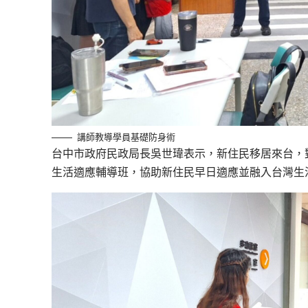
講師教導學員基礎防身術
台中市政府民政局長吳世瑋表示，新住民移居來台，
生活適應輔導班，協助新住民早日適應並融入台灣生