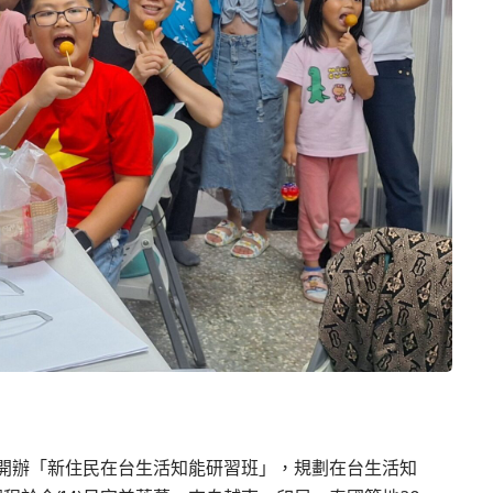
開辦「新住民在台生活知能研習班」，規劃在台生活知