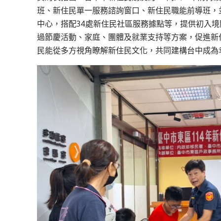
班、新住民單一服務諮詢窗口、新住民職能前導班，
中心，搭配34處新住民社區服務據點等，提供初入
過節慶活動、家庭、團體及就業支持等方案，促進新
民能從多方視角瞭解新住民文化，共同建構台中成為