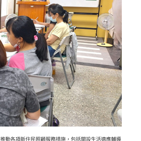
續推動各項新住民照顧服務措施，包括開設生活適應輔導