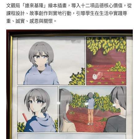
文觀局「誰來基隆」繪本插畫，導入十二項品德核心價值，從
課程設計、故事創作到實地行動，引導學生在生活中實踐尊
重、誠實、感恩與關懷。