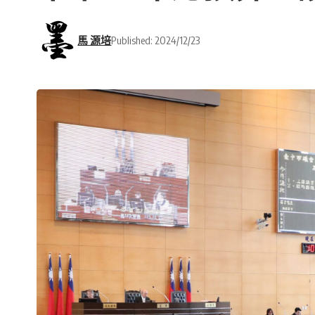
馬 源培
Published: 2024/12/23