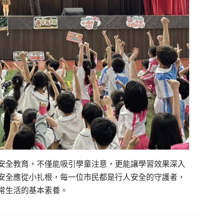
安全教育，不僅能吸引學童注意，更能讓學習效果深入
安全應從小扎根，每一位市民都是行人安全的守護者，
常生活的基本素養。