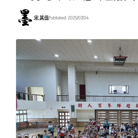
宋 其佳
Published: 2025/07/04