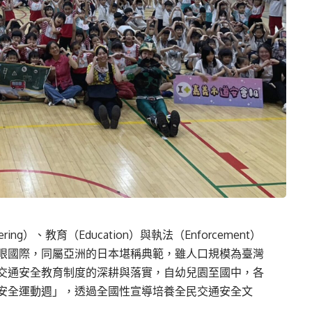
g）、教育（Education）與執法（Enforcement）
眼國際，同屬亞洲的日本堪稱典範，雖人口規模為臺灣
交通安全教育制度的深耕與落實，自幼兒園至國中，各
安全運動週」，透過全國性宣導培養全民交通安全文