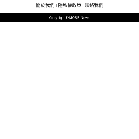
關於我們
隱私權政策
聯絡我們
Copyright©MORE News