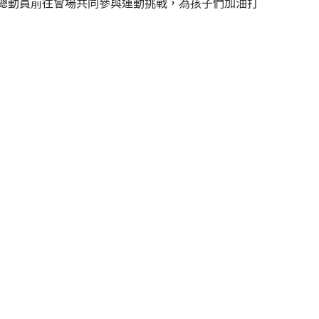
總動員前往會場共同參與運動挑戰，為孩子們加油打