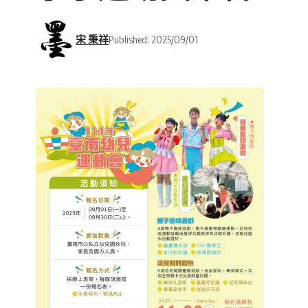
宋 秉祥
Published: 2025/09/01