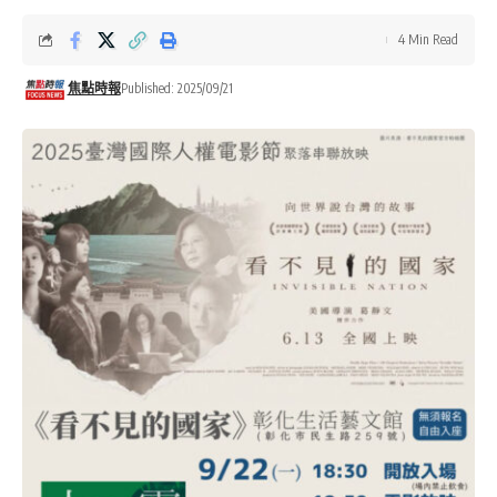
4 Min Read
焦點時報
Published: 2025/09/21