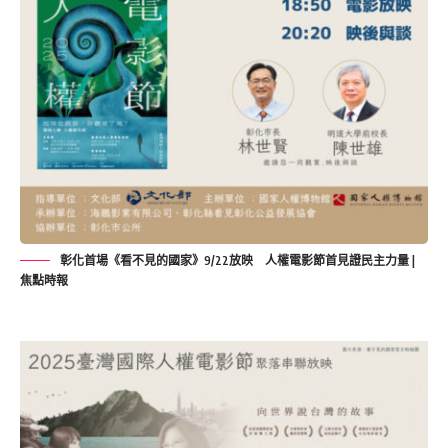
彰化首場《看不見的國家》9/22放映 人權電影節首見證民主力量 |
焦點時報