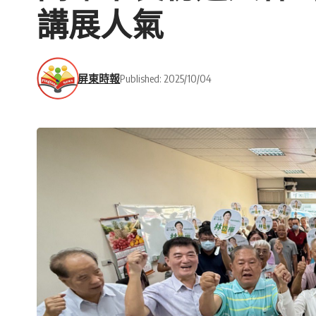
講展人氣
屏東時報
Published: 2025/10/04