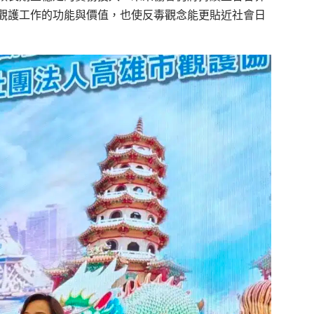
觀護工作的功能與價值，也使反毒觀念能更貼近社會日