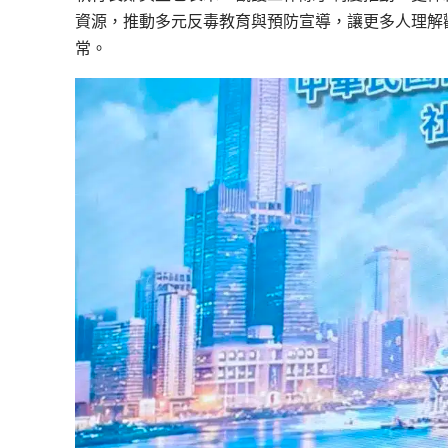
資源，推動多元反毒教育與預防宣導，讓更多人理解
常。