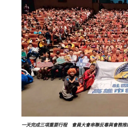
一天完成三項重要行程 會員大會串聯反毒與會務推