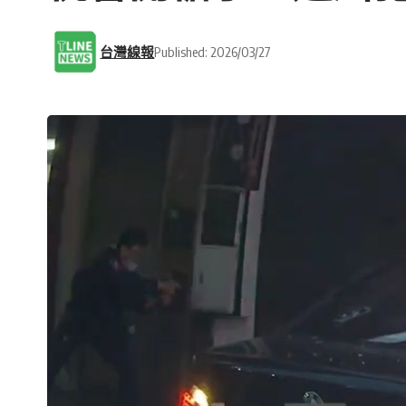
台灣線報
Published: 2026/03/27