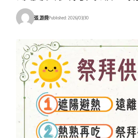
張 游舜
Published: 2026/03/30