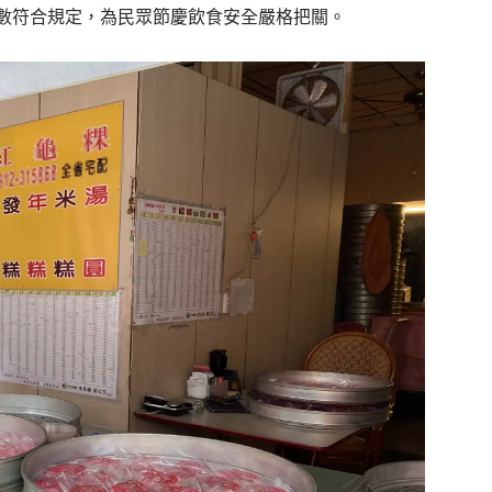
數符合規定，為民眾節慶飲食安全嚴格把關。