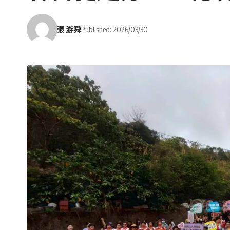
張 游舜
Published: 2026/03/30