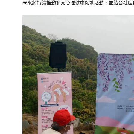
未來將持續推動多元心理健康促進活動，並結合社區