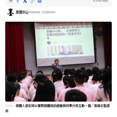
14 Min Read
新聞中心
Published: 2026/04/14
媒體人游宏琦以實際媒體採訪經驗與同學分享互動。圖／高雄女監提
供