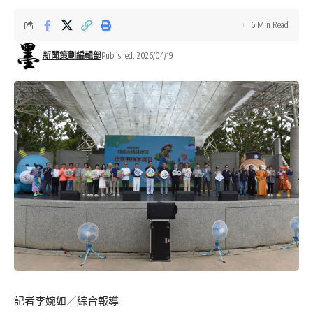
6 Min Read
新聞策劃編輯部
Published: 2026/04/19
記者李婉如／綜合報導