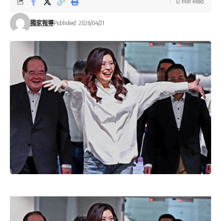
12 Min Read
獨家報導
Published: 2026/04/21