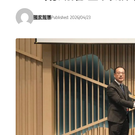
獨家報導
Published: 2026/04/23